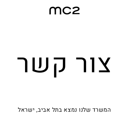
צור קשר
המשרד שלנו נמצא בתל אביב, ישראל